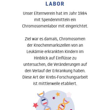
LABOR
Unser Elternverein hat im Jahr 1984
mit Spendenmitteln ein
Chromosomenlabor mit eingerichtet.
Ziel war es damals, Chromosomen
der Knochenmarkszellen von an
Leukämie erkrankten Kindern im
Hinblick auf Einflüsse zu
untersuchen, die Veränderungen auf
den Verlauf der Erkrankung haben.
Diese Art der Krebs-Forschungsarbeit
ist mittlerweile etabliert.