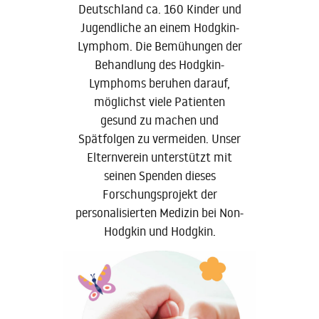
Deutschland ca. 160 Kinder und
Jugendliche an einem Hodgkin-
Lymphom. Die Bemühungen der
Behandlung des Hodgkin-
Lymphoms beruhen darauf,
möglichst viele Patienten
gesund zu machen und
Spätfolgen zu vermeiden. Unser
Elternverein unterstützt mit
seinen Spenden dieses
Forschungsprojekt der
personalisierten Medizin bei Non-
Hodgkin und Hodgkin.