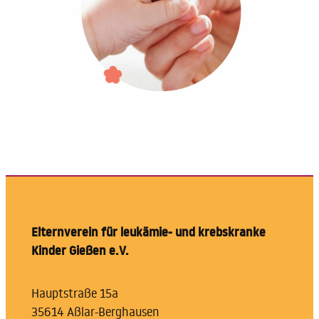
Elternverein für leukämie- und krebskranke
Kinder Gießen e.V.
Hauptstraße 15a
35614 Aßlar-Berghausen