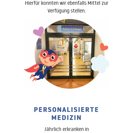
Hierfür konnten wir ebenfalls Mittel zur
Verfügung stellen.
PERSONALISIERTE
MEDIZIN
Jährlich erkranken in