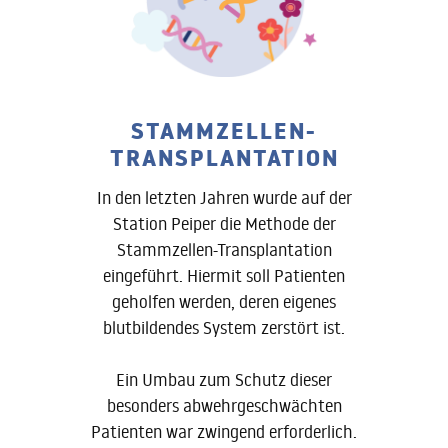
STAMMZELLEN-
TRANSPLANTATION
In den letzten Jahren wurde auf der
Station Peiper die Methode der
Stammzellen-Transplantation
eingeführt. Hiermit soll Patienten
geholfen werden, deren eigenes
blutbildendes System zerstört ist.
Ein Umbau zum Schutz dieser
besonders abwehrgeschwächten
Patienten war zwingend erforderlich.