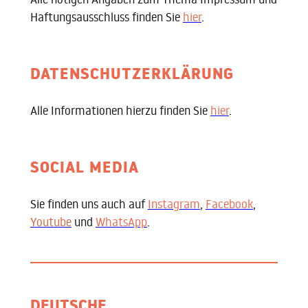
Haftungsausschluss finden Sie
hier
.
DATENSCHUTZERKLÄRUNG
Alle Informationen hierzu finden Sie
hier
.
SOCIAL MEDIA
Sie finden uns auch auf
Instagram
,
Facebook
,
Youtube
und
WhatsApp
.