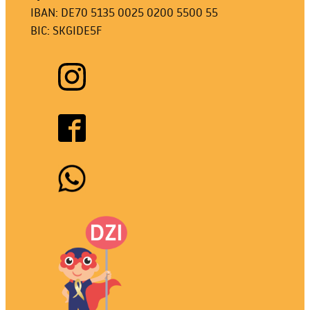
IBAN: DE70 5135 0025 0200 5500 55
BIC: SKGIDE5F