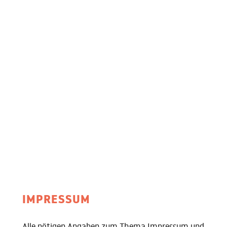
IMPRESSUM
Alle nötigen Angaben zum Thema Impressum und