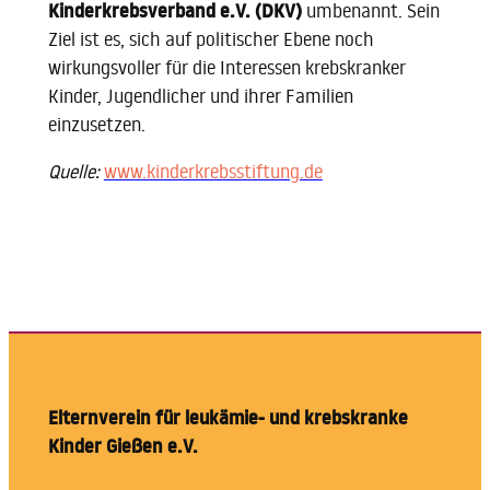
Kinderkrebsverband e.V. (DKV)
umbenannt. Sein
Ziel ist es, sich auf politischer Ebene noch
wirkungsvoller für die Interessen krebskranker
Kinder, Jugendlicher und ihrer Familien
einzusetzen.
Quelle:
www.kinderkrebsstiftung.de
Elternverein für leukämie- und krebskranke
Kinder Gießen e.V.