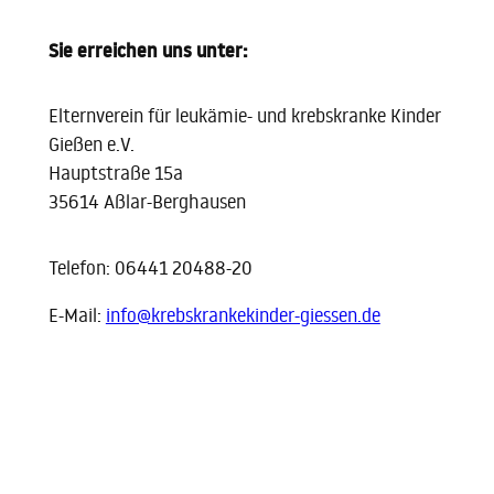
Sie erreichen uns unter:
Elternverein für leukämie- und krebskranke Kinder
Gießen e.V.
Hauptstraße 15a
35614 Aßlar-Berghausen
Telefon: 06441 20488-20
E-Mail:
info@krebskrankekinder-giessen.de