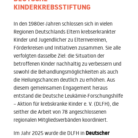
DEUTSCHE
KINDERKREBSSTIFTUNG
In den 1980er-Jahren schlossen sich in vielen
Regionen Deutschlands Eltern krebserkrankter
Kinder und Jugendlicher zu Elternvereinen,
Förderkreisen und Initiativen zusammen. Sie alle
verfolgten dasselbe Ziel: die Situation der
betroffenen Kinder nachhaltig zu verbessern und
sowohl die Behandlungsmöglichkeiten als auch
die Heilungschancen deutlich zu erhöhen. Aus
diesem gemeinsamen Engagement heraus
entstand die Deutsche Leukämie-Forschungshilfe
– Aktion für krebskranke Kinder e. V. (DLFH), die
seither die Arbeit von 78 angeschlossenen
regionalen Mitgliedsverbänden koordiniert.
Deutscher
Im Jahr 2025 wurde die DLFH in