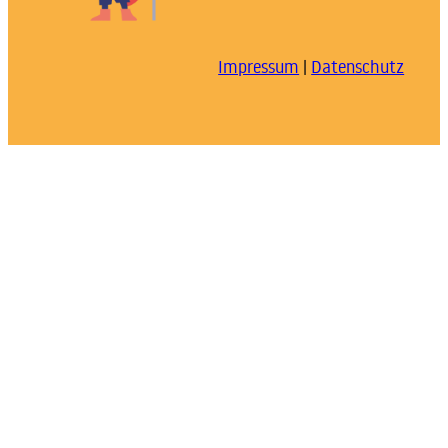
Impressum
|
Datenschutz