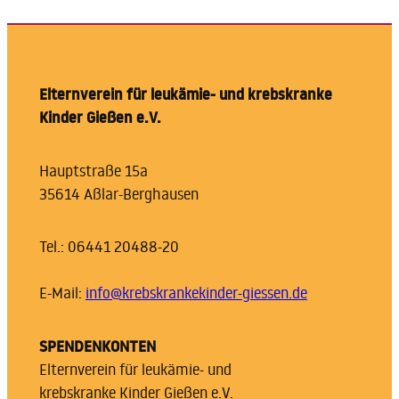
Elternverein für leukämie- und krebskranke
Kinder Gießen e.V.
Hauptstraße 15a
35614 Aßlar-Berghausen
Tel.: 06441 20488-20
E-Mail:
info@krebskrankekinder-giessen.de
SPENDENKONTEN
Elternverein für leukämie- und
krebskranke Kinder Gießen e.V.