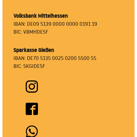
Volksbank Mittelhessen
IBAN: DE09 5139 0000 0000 0191 19
BIC: VBMHDE5F
Sparkasse Gießen
IBAN: DE70 5135 0025 0200 5500 55
BIC: SKGIDE5F