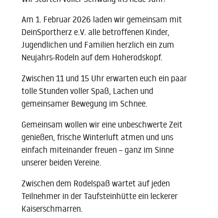
Am 1. Februar 2026 laden wir gemeinsam mit
DeinSportherz e.V. alle betroffenen Kinder,
Jugendlichen und Familien herzlich ein zum
Neujahrs-Rodeln auf dem Hoherodskopf.
Zwischen 11 und 15 Uhr erwarten euch ein paar
tolle Stunden voller Spaß, Lachen und
gemeinsamer Bewegung im Schnee.
Gemeinsam wollen wir eine unbeschwerte Zeit
genießen, frische Winterluft atmen und uns
einfach miteinander freuen – ganz im Sinne
unserer beiden Vereine.
Zwischen dem Rodelspaß wartet auf jeden
Teilnehmer in der Taufsteinhütte ein leckerer
Kaiserschmarren.