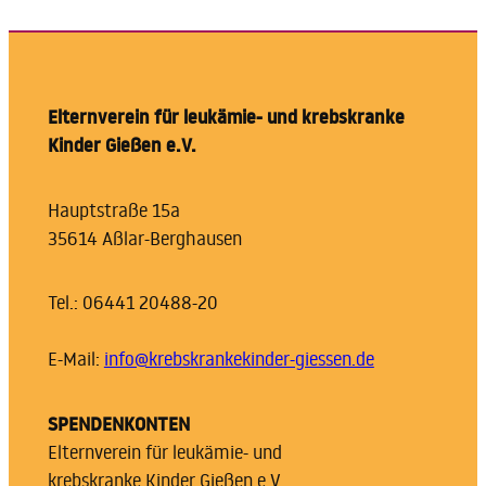
Elternverein für leukämie- und krebskranke
Kinder Gießen e.V.
Hauptstraße 15a
35614 Aßlar-Berghausen
Tel.: 06441 20488-20
E-Mail:
info@krebskrankekinder-giessen.de
SPENDENKONTEN
Elternverein für leukämie- und
krebskranke Kinder Gießen e.V.