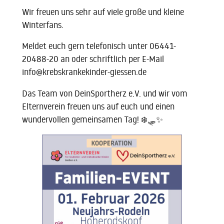
Wir freuen uns sehr auf viele große und kleine
Winterfans.
Meldet euch gern telefonisch unter 06441-
20488-20 an oder schriftlich per E-Mail
info@krebskrankekinder-giessen.de
Das Team von DeinSportherz e.V. und wir vom
Elternverein freuen uns auf euch und einen
wundervollen gemeinsamen Tag! ❄️🛷✨