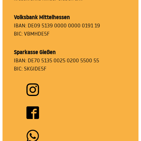
Volksbank Mittelhessen
IBAN: DE09 5139 0000 0000 0191 19
BIC: VBMHDE5F
Sparkasse Gießen
IBAN: DE70 5135 0025 0200 5500 55
BIC: SKGIDE5F