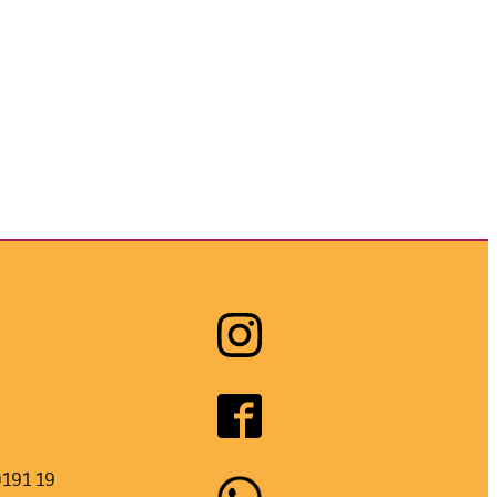
0191 19