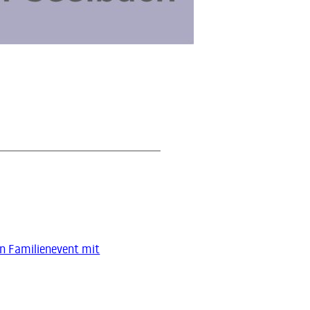
n Familienevent mit