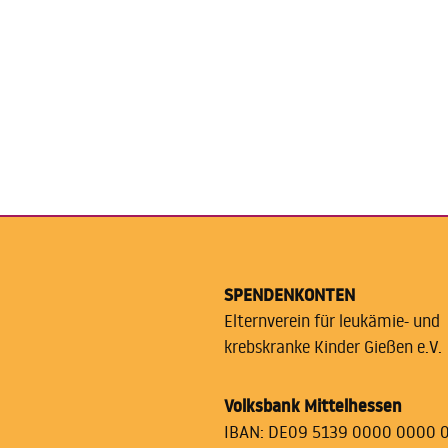
SPENDENKONTEN
Elternverein für leukämie- und
krebskranke Kinder Gießen e.V.
Volksbank Mittelhessen
IBAN: DE09 5139 0000 0000 