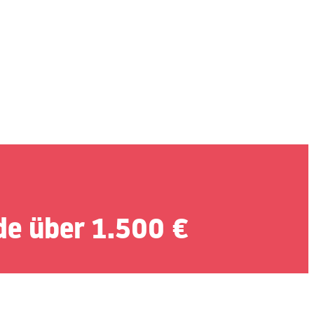
de über 1.500 €