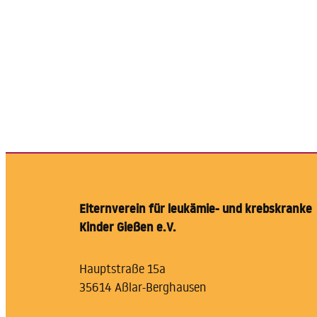
Elternverein für leukämie- und krebskranke
Kinder Gießen e.V.
Hauptstraße 15a
35614 Aßlar-Berghausen