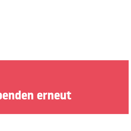
penden erneut