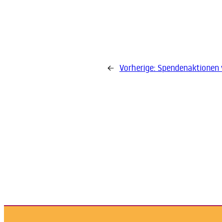
←
Vorherige:
Spendenaktionen 