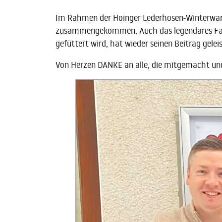
Im Rahmen der Hoinger Lederhosen-Winterwand
zusammengekommen. Auch das legendäres Fanclu
gefüttert wird, hat wieder seinen Beitrag geleis
Von Herzen DANKE an alle, die mitgemacht und