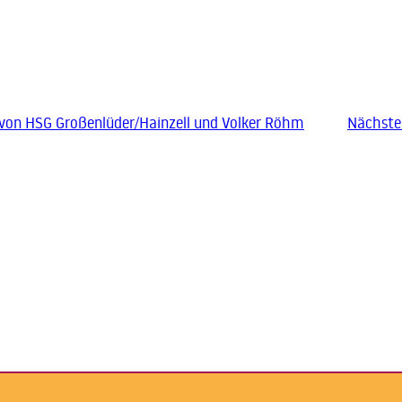
von HSG Großenlüder/Hainzell und Volker Röhm
Nächste