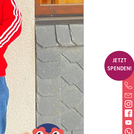
JETZT
SPENDEN!