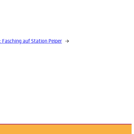
:
Fasching auf Station Peiper
→