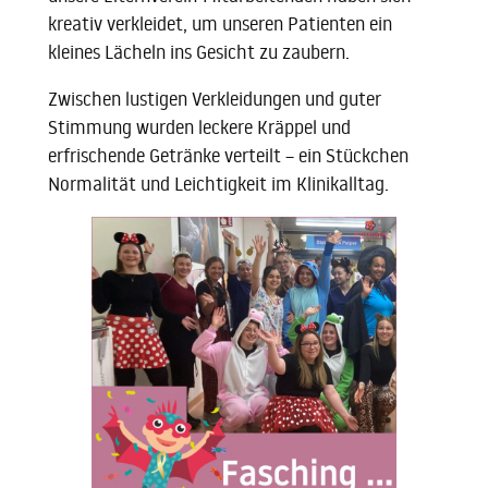
kreativ verkleidet, um unseren Patienten ein
kleines Lächeln ins Gesicht zu zaubern.
Zwischen lustigen Verkleidungen und guter
Stimmung wurden leckere Kräppel und
erfrischende Getränke verteilt – ein Stückchen
Normalität und Leichtigkeit im Klinikalltag.