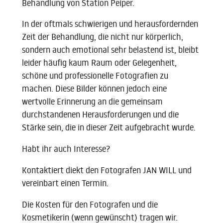
Behandlung von Station Peiper.
In der oftmals schwierigen und herausfordernden
Zeit der Behandlung, die nicht nur körperlich,
sondern auch emotional sehr belastend ist, bleibt
leider häufig kaum Raum oder Gelegenheit,
schöne und professionelle Fotografien zu
machen. Diese Bilder können jedoch eine
wertvolle Erinnerung an die gemeinsam
durchstandenen Herausforderungen und die
Stärke sein, die in dieser Zeit aufgebracht wurde.
Habt ihr auch Interesse?
Kontaktiert diekt den Fotografen JAN WILL und
vereinbart einen Termin.
Die Kosten für den Fotografen und die
Kosmetikerin (wenn gewünscht) tragen wir.