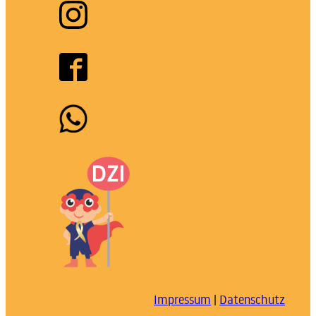
Impressum
|
Datenschutz