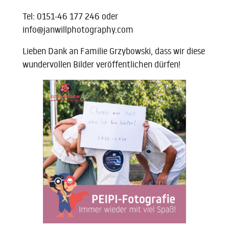
Tel: 0151-46 177 246 oder
info@janwillphotography.com
Lieben Dank an Familie Grzybowski, dass wir diese
wundervollen Bilder veröffentlichen dürfen!