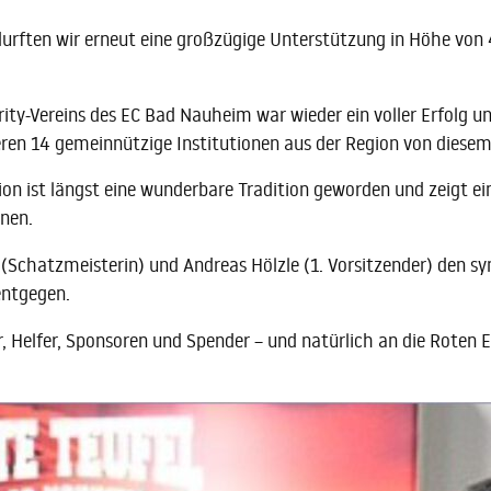
urften wir erneut eine großzügige Unterstützung in Höhe von
ity-Vereins des EC Bad Nauheim war wieder ein voller Erfolg 
ren 14 gemeinnützige Institutionen aus der Region von dies
on ist längst eine wunderbare Tradition geworden und zeigt e
nen.
Schatzmeisterin) und Andreas Hölzle (1. Vorsitzender) den 
entgegen.
, Helfer, Sponsoren und Spender – und natürlich an die Roten 