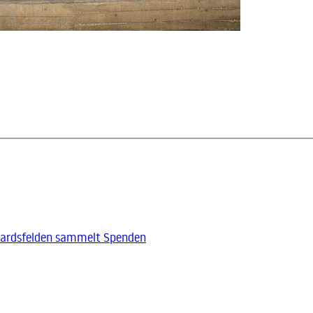
hardsfelden sammelt Spenden