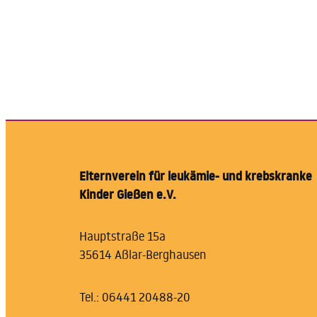
Elternverein für leukämie- und krebskranke
Kinder Gießen e.V.
Hauptstraße 15a
35614 Aßlar-Berghausen
Tel.: 06441 20488-20