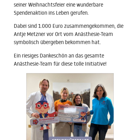
seiner Weihnachtsfeier eine wunderbare
Spendenaktion ins Leben gerufen.
Dabei sind 1.000 Euro zusammengekommen, die
Antje Metzner vor Ort vom Anästhesie-Team
symbolisch übergeben bekommen hat.
Ein riesiges Dankeschön an das gesamte
Anästhesie-Team für diese tolle Initiative!