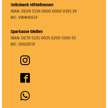
Volksbank Mittelhessen
IBAN: DE09 5139 0000 0000 0191 19
BIC: VBMHDE5F
Sparkasse Gießen
IBAN: DE70 5135 0025 0200 5500 55
BIC: SKGIDE5F