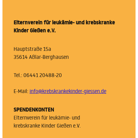
Elternverein für leukämie- und krebskranke
Kinder Gießen e.V.
Hauptstraße 15a
35614 Aßlar-Berghausen
Tel.: 06441 20488-20
E-Mail:
info@krebskrankekinder-giessen.de
SPENDENKONTEN
Elternverein für leukämie- und
krebskranke Kinder Gießen e.V.