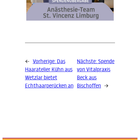
←
Vorherige:
Das
Nächste:
Spende
Haaratelier Kühn aus
von Vitalpraxis
Wetzlar bietet
Beck aus
Echthaarperücken an
Bischoffen
→