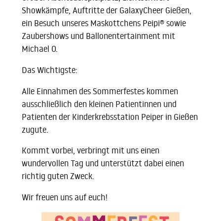
Showkämpfe, Auftritte der GalaxyCheer Gießen,
ein Besuch unseres Maskottchens Peipi® sowie
Zaubershows und Ballonentertainment mit
Michael O.
Das Wichtigste:
Alle Einnahmen des Sommerfestes kommen
ausschließlich den kleinen Patientinnen und
Patienten der Kinderkrebsstation Peiper in Gießen
zugute.
Kommt vorbei, verbringt mit uns einen
wundervollen Tag und unterstützt dabei einen
richtig guten Zweck.
Wir freuen uns auf euch!