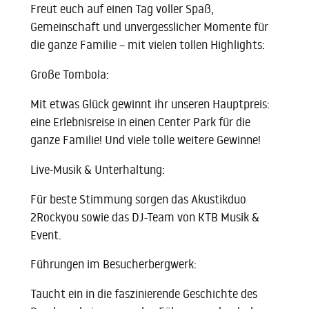
Freut euch auf einen Tag voller Spaß,
Gemeinschaft und unvergesslicher Momente für
die ganze Familie – mit vielen tollen Highlights:
Große Tombola:
Mit etwas Glück gewinnt ihr unseren Hauptpreis:
eine Erlebnisreise in einen Center Park für die
ganze Familie! Und viele tolle weitere Gewinne!
Live-Musik & Unterhaltung:
Für beste Stimmung sorgen das Akustikduo
2Rockyou sowie das DJ-Team von KTB Musik &
Event.
Führungen im Besucherbergwerk:
Taucht ein in die faszinierende Geschichte des