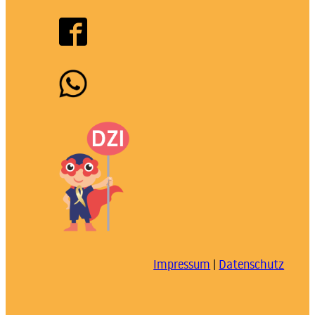
Impressum
|
Datenschutz