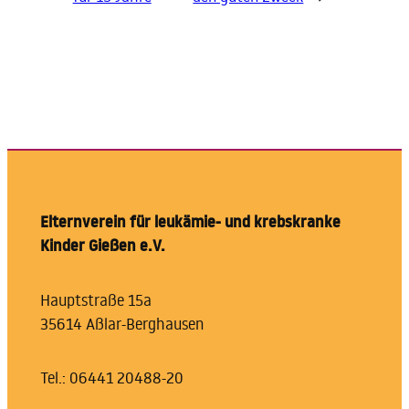
Elternverein für leukämie- und krebskranke
Kinder Gießen e.V.
Hauptstraße 15a
35614 Aßlar-Berghausen
Tel.: 06441 20488-20