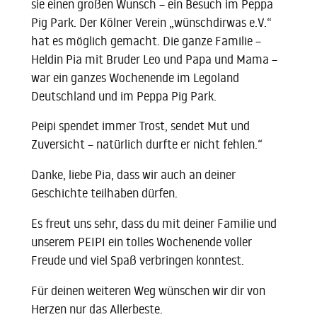
sie einen großen Wunsch – ein Besuch im Peppa
Pig Park. Der Kölner Verein „wünschdirwas e.V.“
hat es möglich gemacht. Die ganze Familie –
Heldin Pia mit Bruder Leo und Papa und Mama –
war ein ganzes Wochenende im Legoland
Deutschland und im Peppa Pig Park.
Peipi spendet immer Trost, sendet Mut und
Zuversicht – natürlich durfte er nicht fehlen.“
Danke, liebe Pia, dass wir auch an deiner
Geschichte teilhaben dürfen.
Es freut uns sehr, dass du mit deiner Familie und
unserem PEIPI ein tolles Wochenende voller
Freude und viel Spaß verbringen konntest.
Für deinen weiteren Weg wünschen wir dir von
Herzen nur das Allerbeste.