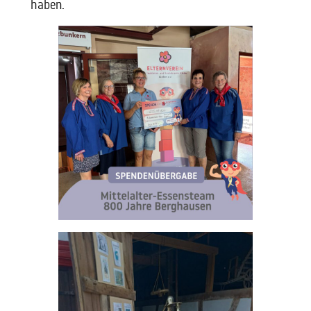
haben.