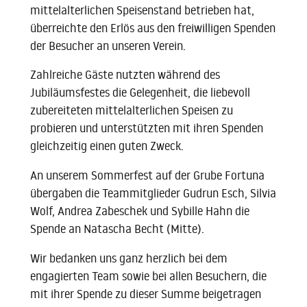
mittelalterlichen Speisenstand betrieben hat,
überreichte den Erlös aus den freiwilligen Spenden
der Besucher an unseren Verein.
Zahlreiche Gäste nutzten während des
Jubiläumsfestes die Gelegenheit, die liebevoll
zubereiteten mittelalterlichen Speisen zu
probieren und unterstützten mit ihren Spenden
gleichzeitig einen guten Zweck.
An unserem Sommerfest auf der Grube Fortuna
übergaben die Teammitglieder Gudrun Esch, Silvia
Wolf, Andrea Zabeschek und Sybille Hahn die
Spende an Natascha Becht (Mitte).
Wir bedanken uns ganz herzlich bei dem
engagierten Team sowie bei allen Besuchern, die
mit ihrer Spende zu dieser Summe beigetragen