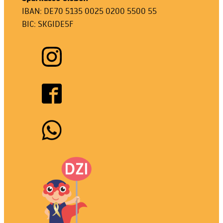
IBAN: DE70 5135 0025 0200 5500 55
BIC: SKGIDE5F