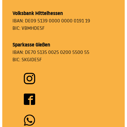
Volksbank Mittelhessen
IBAN: DE09 5139 0000 0000 0191 19
BIC: VBMHDE5F
Sparkasse Gießen
IBAN: DE70 5135 0025 0200 5500 55
BIC: SKGIDE5F