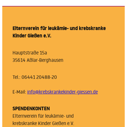
Elternverein für leukämie- und krebskranke
Kinder Gießen e.V.
Hauptstraße 15a
35614 Aßlar-Berghausen
Tel.: 06441 20488-20
E-Mail:
info@krebskrankekinder-giessen.de
SPENDENKONTEN
Elternverein für leukämie- und
krebskranke Kinder Gießen e.V.