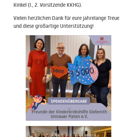
Kinkel (l., 2. Vorsitzende KKHG).
Vielen herzlichen Dank für eure jahrelange Treue
und diese großartige Unterstützung!