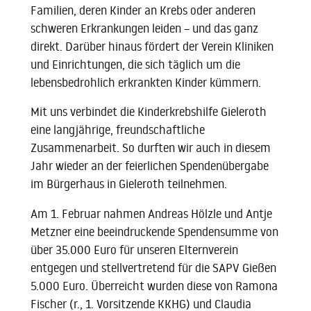
Familien, deren Kinder an Krebs oder anderen
schweren Erkrankungen leiden – und das ganz
direkt. Darüber hinaus fördert der Verein Kliniken
und Einrichtungen, die sich täglich um die
lebensbedrohlich erkrankten Kinder kümmern.
Mit uns verbindet die Kinderkrebshilfe Gieleroth
eine langjährige, freundschaftliche
Zusammenarbeit. So durften wir auch in diesem
Jahr wieder an der feierlichen Spendenübergabe
im Bürgerhaus in Gieleroth teilnehmen.
Am 1. Februar nahmen Andreas Hölzle und Antje
Metzner eine beeindruckende Spendensumme von
über 35.000 Euro für unseren Elternverein
entgegen und stellvertretend für die SAPV Gießen
5.000 Euro. Überreicht wurden diese von Ramona
Fischer (r., 1. Vorsitzende KKHG) und Claudia