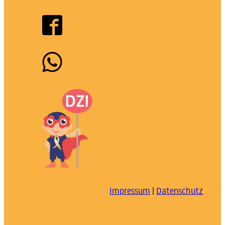
Impressum
|
Datenschutz