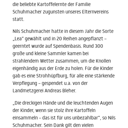
die beliebte Kartoffelernte der Familie
Schuhmacher zugunsten unseres Elternvereins
statt.
Nils Schuhmacher hatte in diesem Jahr die Sorte
„Lea“ gewählt und in 20 Reihen angepflanzt –
geerntet wurde auf Spendenbasis. Rund 300
große und kleine Sammler kamen bei
strahlendem Wetter zusammen, um die Knollen
eigenhändig aus der Erde zu holen. Für die Kinder
gab es eine Strohhüpfburg, für alle eine stärkende
Verpflegung – gespendet u.a. von der
Landmetzgerei Andreas Bleher.
„Die dreckigen Hände und die leuchtenden Augen
der Kinder, wenn sie stolz ihre Kartoffeln
einsammeln – das ist für uns unbezahlbar“, so Nils
Schuhmacher. Sein Dank gilt den vielen