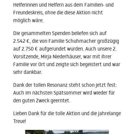
Helferinnen und Helfern aus dem Familien- und
Freundeskreis, ohne die diese Aktion nicht
möglich wäre.
Die gesammelten Spenden beliefen sich auf
2.542 €, die von Familie Schuhmacher großzügig
auf 2.750 € aufgerundet wurden. Auch unsere 2.
Vorsitzende, Mirja Niederhäuser, war mit ihrer
Familie vor Ort und zeigte sich begeistert und war
sehr dankbar.
Dank der tollen Resonanz steht schon jetzt fest:
Auch im nächsten Spätsommer wird wieder für
den guten Zweck geerntet.
Lieben Dank für die tolle Aktion und die jahrelange
Treue!