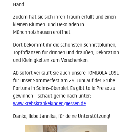
Hand.
Zudem hat sie sich ihren Traum erfüllt und einen
kleinen Blumen- und
Dekoladen in
Münchholzhausen eröffnet.
Dort bekommt ihr die schönsten Schnittblumen,
Topfpflanzen für drinnen und draußen, Dekoration
und Kleinigkeiten zum Verschenken.
Ab sofort verkauft sie auch unsere TOMBOLA-LOSE
für unser Sommerfest am 29. Juni auf der Grube
Fortuna in Solms-Oberbiel. Es gibt tolle Preise zu
gewinnen – schaut gerne nach unter:
www.krebskrankekinder-giessen.de
Danke, liebe Jannika, für deine Unterstützung!