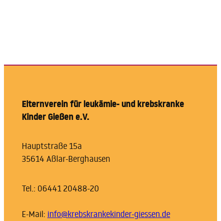
Elternverein für leukämie- und krebskranke
Kinder Gießen e.V.
Hauptstraße 15a
35614 Aßlar-Berghausen
Tel.: 06441 20488-20
E-Mail:
info@krebskrankekinder-giessen.de