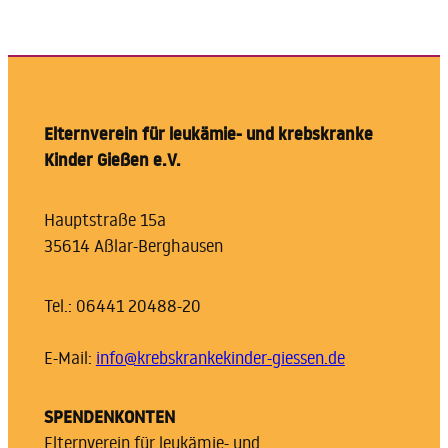
Elternverein für leukämie- und krebskranke
Kinder Gießen e.V.
Hauptstraße 15a
35614 Aßlar-Berghausen
Tel.: 06441 20488-20
E-Mail:
info@krebskrankekinder-giessen.de
SPENDENKONTEN
Elternverein für leukämie- und