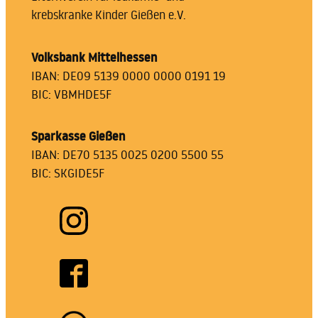
krebskranke Kinder Gießen e.V.
Volksbank Mittelhessen
IBAN: DE09 5139 0000 0000 0191 19
BIC: VBMHDE5F
Sparkasse Gießen
IBAN: DE70 5135 0025 0200 5500 55
BIC: SKGIDE5F