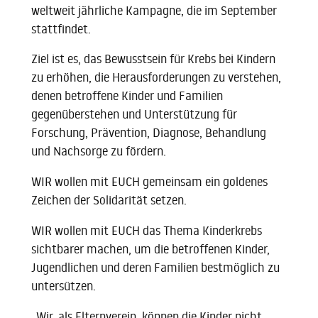
weltweit jährliche Kampagne, die im September
stattfindet.
Ziel ist es, das
Bewusstsein für Krebs bei Kindern
zu erhöhen, die Herausforderungen zu verstehen,
denen betroffene Kinder und Familien
gegenüberstehen und Unterstützung für
Forschung, Prävention, Diagnose, Behandlung
und Nachsorge zu fördern.
WIR wollen mit EUCH gemeinsam ein goldenes
Zeichen der Solidarität setzen.
WIR wollen mit EUCH das Thema Kinderkrebs
sichtbarer machen, um die betroffenen Kinder,
Jugendlichen und deren Familien bestmöglich zu
untersützen.
„Wir, als Elternverein, können die Kinder nicht