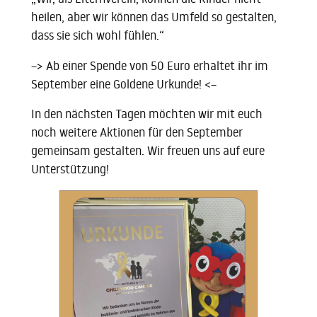
heilen, aber wir können das Umfeld so gestalten,
dass sie sich wohl fühlen.“
–> Ab einer Spende von 50 Euro erhaltet ihr im
September eine Goldene Urkunde! <–
In den nächsten Tagen möchten wir mit euch
noch weitere Aktionen für den September
gemeinsam gestalten. Wir freuen uns auf eure
Unterstützung!