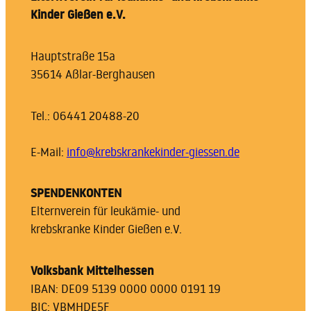
Kinder Gießen e.V.
Hauptstraße 15a
35614 Aßlar-Berghausen
Tel.: 06441 20488-20
E-Mail:
info@krebskrankekinder-giessen.de
SPENDENKONTEN
Elternverein für leukämie- und
krebskranke Kinder Gießen e.V.
Volksbank Mittelhessen
IBAN: DE09 5139 0000 0000 0191 19
BIC: VBMHDE5F