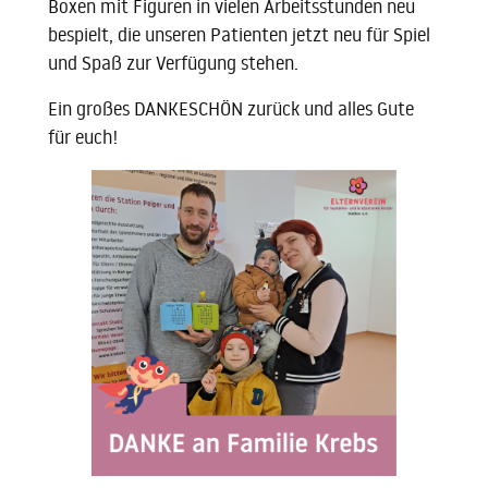
Boxen mit Figuren in vielen Arbeitsstunden neu
bespielt, die unseren Patienten jetzt neu für Spiel
und Spaß zur Verfügung stehen.
Ein großes DANKESCHÖN zurück und alles Gute
für euch!