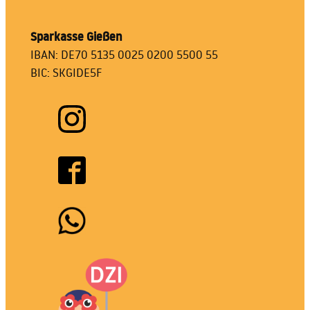
Sparkasse Gießen
IBAN: DE70 5135 0025 0200 5500 55
BIC: SKGIDE5F