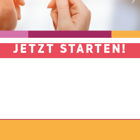
JETZT STARTEN!