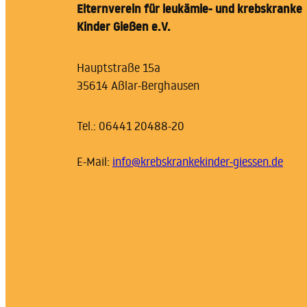
Elternverein für leukämie- und krebskranke
Kinder Gießen e.V.
Hauptstraße 15a
35614 Aßlar-Berghausen
Tel.: 06441 20488-20
E-Mail:
info@krebskrankekinder-giessen.de