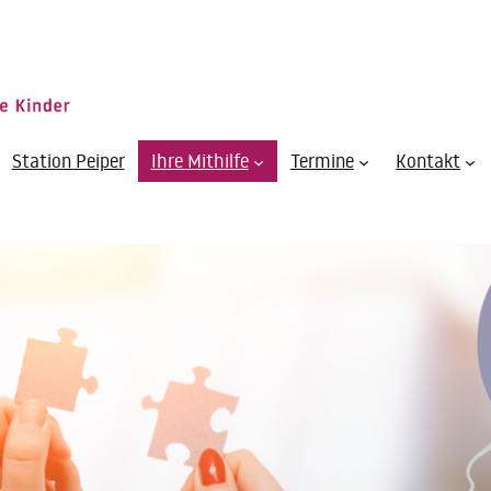
Station Peiper
Ihre Mithilfe
Termine
Kontakt