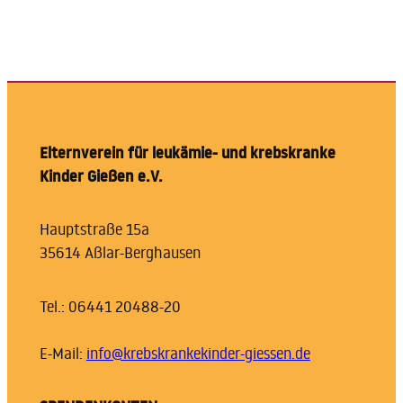
Elternverein für leukämie- und krebskranke
Kinder Gießen e.V.
Hauptstraße 15a
35614 Aßlar-Berghausen
Tel.: 06441 20488-20
E-Mail:
info@krebskrankekinder-giessen.de