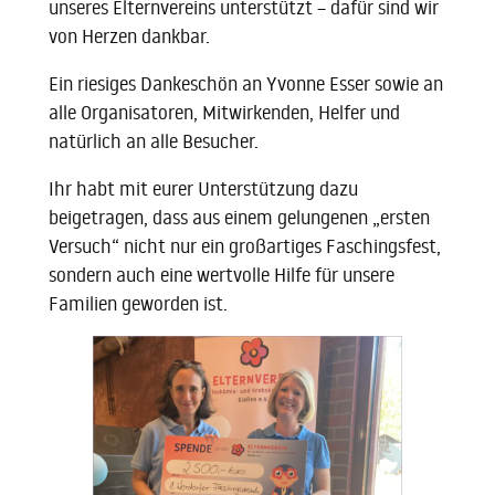
unseres Elternvereins unterstützt – dafür sind wir
von Herzen dankbar.
Ein riesiges Dankeschön an Yvonne Esser sowie an
alle Organisatoren, Mitwirkenden, Helfer und
natürlich an alle Besucher.
Ihr habt mit eurer Unterstützung dazu
beigetragen, dass aus einem gelungenen „ersten
Versuch“ nicht nur ein großartiges Faschingsfest,
sondern auch eine wertvolle Hilfe für unsere
Familien geworden ist.