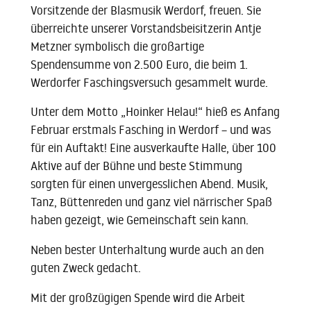
Vorsitzende der Blasmusik Werdorf, freuen. Sie
überreichte unserer Vorstandsbeisitzerin Antje
Metzner symbolisch die großartige
Spendensumme von 2.500 Euro, die beim 1.
Werdorfer Faschingsversuch gesammelt wurde.
Unter dem Motto „Hoinker Helau!“ hieß es Anfang
Februar erstmals Fasching in Werdorf – und was
für ein Auftakt! Eine ausverkaufte Halle, über 100
Aktive auf der Bühne und beste Stimmung
sorgten für einen unvergesslichen Abend. Musik,
Tanz, Büttenreden und ganz viel närrischer Spaß
haben gezeigt, wie Gemeinschaft sein kann.
Neben bester Unterhaltung wurde auch an den
guten Zweck gedacht.
Mit der großzügigen Spende wird die Arbeit