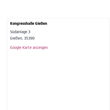
Kongresshalle Gießen
Südanlage 3
Gießen
,
35390
Google Karte anzeigen