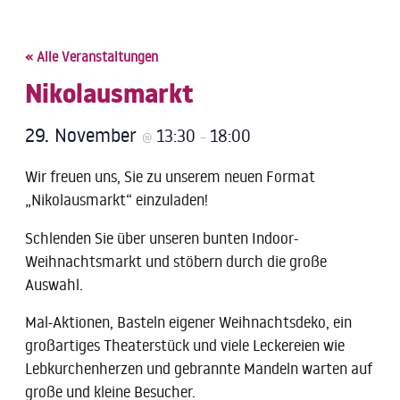
« Alle Veranstaltungen
Nikolausmarkt
29. November
13:30
18:00
@
–
Wir freuen uns, Sie zu unserem neuen Format
„Nikolausmarkt“ einzuladen!
Schlenden Sie über unseren bunten Indoor-
Weihnachtsmarkt und stöbern durch die große
Auswahl.
Mal-Aktionen, Basteln eigener Weihnachtsdeko, ein
großartiges Theaterstück und viele Leckereien wie
Lebkurchenherzen und gebrannte Mandeln warten auf
große und kleine Besucher.