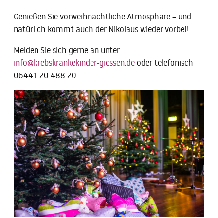
Genießen Sie vorweihnachtliche Atmosphäre – und
natürlich kommt auch der Nikolaus wieder vorbei!
Melden Sie sich gerne an unter
info@krebskrankekinder-giessen.de
oder telefonisch
06441-20 488 20.